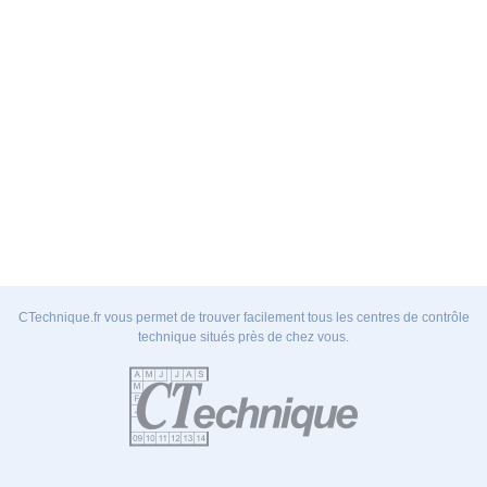
CTechnique.fr vous permet de trouver facilement tous les centres de contrôle
technique situés près de chez vous.