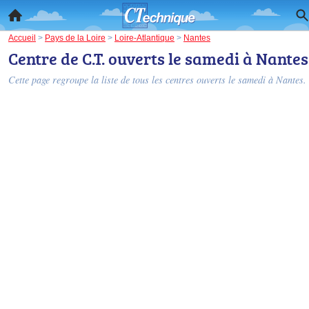
Accueil
>
Pays de la Loire
>
Loire-Atlantique
>
Nantes
Centre de C.T. ouverts le samedi à Nantes
Cette page regroupe la liste de tous les centres ouverts le samedi à Nantes.