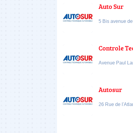
Auto Sur
5 Bis avenue de
Controle Te
Avenue Paul La
Autosur
26 Rue de l'Atl