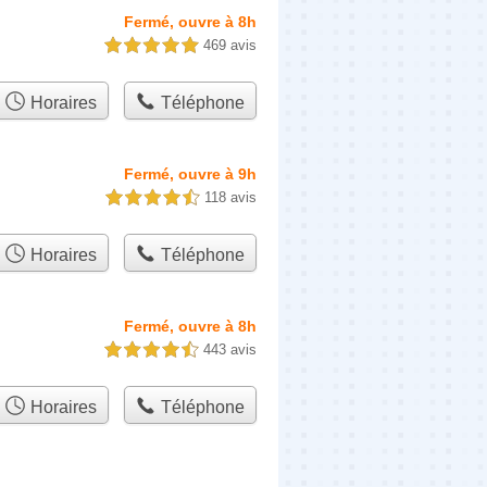
Fermé, ouvre à 8h
469 avis
5,0 étoiles sur 5
Horaires
Téléphone
Fermé, ouvre à 9h
118 avis
4,5 étoiles sur 5
Horaires
Téléphone
Fermé, ouvre à 8h
443 avis
4,5 étoiles sur 5
Horaires
Téléphone