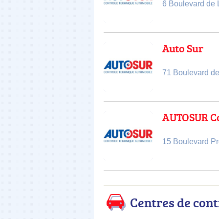
6 Boulevard de
Auto Sur
71 Boulevard d
AUTOSUR Co
15 Boulevard Pr
Centres de con