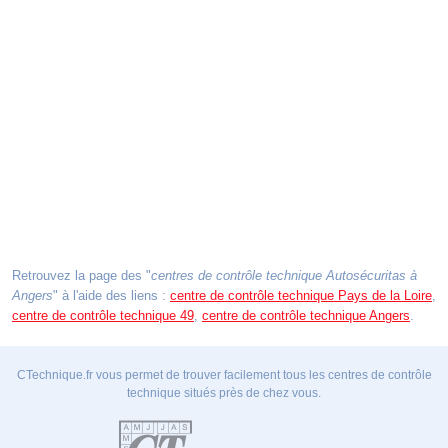
Retrouvez la page des "
centres de contrôle technique Autosécuritas à
Angers
" à l'aide des liens :
centre de contrôle technique Pays de la Loire
,
centre de contrôle technique 49
,
centre de contrôle technique Angers
.
CTechnique.fr vous permet de trouver facilement tous les centres de contrôle
technique situés près de chez vous.