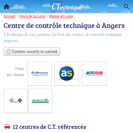
Accueil
>
Pays de la Loire
>
Maine-et-Loire
Centre de contrôle technique à Angers
CTechnique.fr vous propose la liste des
centres de contrôle technique
angevins
.
Centres ouverts le samedi
Filtrer
par réseau
12 centres de C.T. référencés