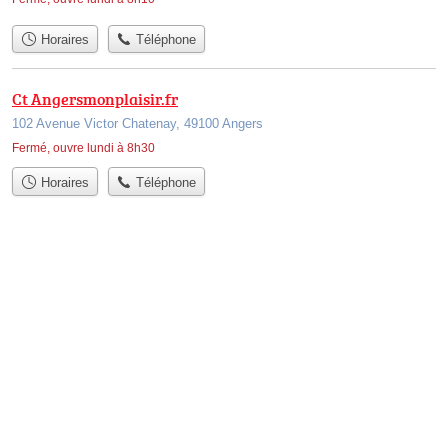
Horaires
Téléphone
Ct Angersmonplaisir.fr
102 Avenue Victor Chatenay, 49100 Angers
Fermé, ouvre lundi à 8h30
Horaires
Téléphone