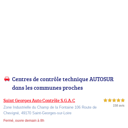
Centres de contrôle technique AUTOSUR
dans les communes proches
Saint Georges Auto Contrôle S.G.A.C
5,0 étoiles sur 5
158 avis
Zone Industrielle du Champ de la Fontaine 106 Route de
Chevigné, 49170 Saint-Georges-sur-Loire
Fermé, ouvre demain à 8h