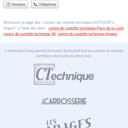
Horaires
Téléphone
Retrouvez la page des "
centres de contrôle technique AUTOSUR à
Angers
" à l'aide des liens :
centre de contrôle technique Pays de la Loire
,
centre de contrôle technique 49
,
centre de contrôle technique Angers
.
CTechnique.fr vous permet de trouver facilement tous les centres de contrôle
technique situés près de chez vous.