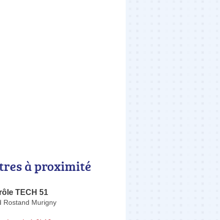
tres à proximité
rôle TECH 51
 Rostand Murigny