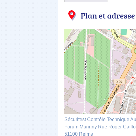
Plan et adresse
Sécuritest Contrôle Techniqu
Forum Murigny Rue Roger Caillo
51100 Reims