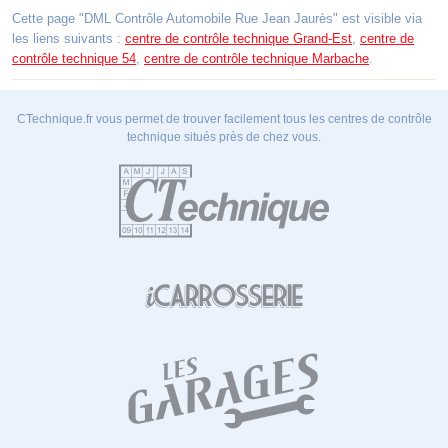
Cette page "DML Contrôle Automobile Rue Jean Jaurès" est visible via
les liens suivants :
centre de contrôle technique Grand-Est
,
centre de
contrôle technique 54
,
centre de contrôle technique Marbache
.
CTechnique.fr vous permet de trouver facilement tous les centres de contrôle
technique situés près de chez vous.