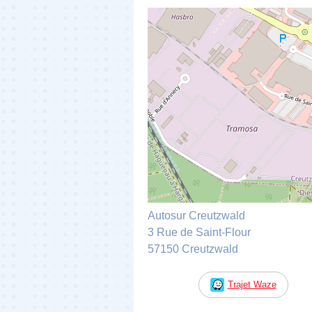
Autosur Creutzwald
3 Rue de Saint-Flour
57150 Creutzwald
Trajet Waze