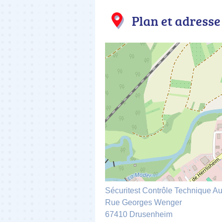
Plan et adresse
Sécuritest Contrôle Technique 
Rue Georges Wenger
67410 Drusenheim