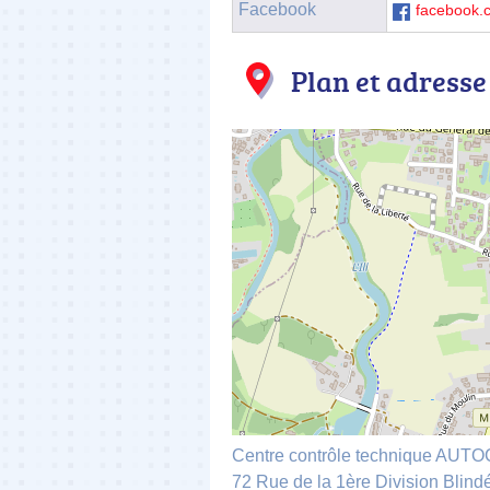
Facebook
facebook.
Plan et adresse
Centre contrôle technique AU
72 Rue de la 1ère Division Blind