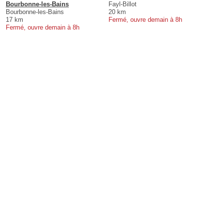
Bourbonne-les-Bains
Fayl-Billot
Bourbonne-les-Bains
20 km
17 km
Fermé, ouvre demain à 8h
Fermé, ouvre demain à 8h