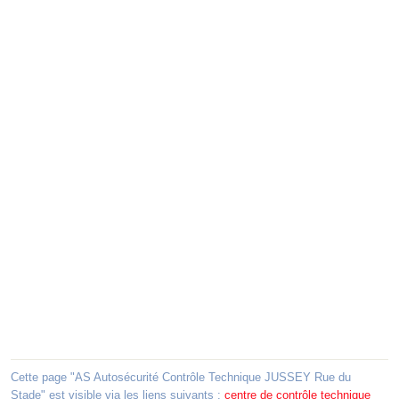
Cette page "AS Autosécurité Contrôle Technique JUSSEY Rue du
Stade" est visible via les liens suivants :
centre de contrôle technique