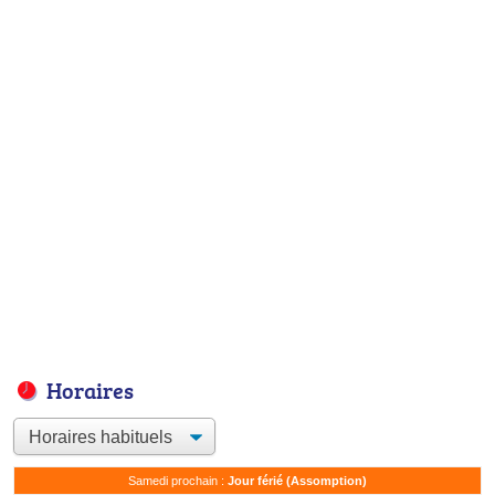
Horaires
Samedi prochain :
Jour férié (Assomption)