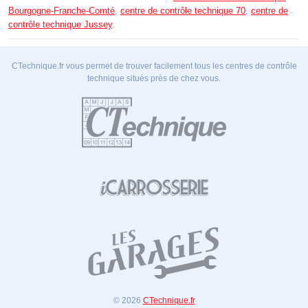
Bourgogne-Franche-Comté
,
centre de contrôle technique 70
,
centre de
contrôle technique Jussey
.
CTechnique.fr vous permet de trouver facilement tous les centres de contrôle
technique situés près de chez vous.
© 2026
CTechnique.fr