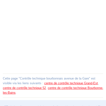
Cette page "Contrôle technique bourbonnais avenue de la Gare" est
visible via les liens suivants :
centre de contrôle technique Grand-Est
,
centre de contrôle technique 52
,
centre de contrôle technique Bourbonne-
les-Bains
.