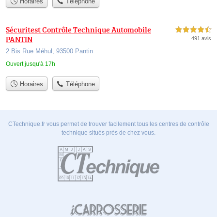
Horaires
Téléphone
Sécuritest Contrôle Technique Automobile
4,5 étoiles sur 5
PANTIN
491 avis
2 Bis Rue Méhul, 93500 Pantin
Ouvert jusqu'à 17h
Horaires
Téléphone
CTechnique.fr vous permet de trouver facilement tous les centres de contrôle
technique situés près de chez vous.