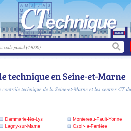
le technique en Seine-et-Marne
e contrôle technique de la Seine-et-Marne
et les centres CT du
Dammarie-lès-Lys
Montereau-Fault-Yonne
Lagny-sur-Marne
Ozoir-la-Ferrière