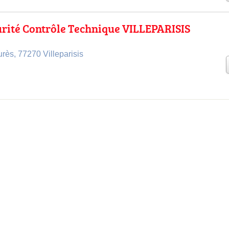
rité Contrôle Technique VILLEPARISIS
rès, 77270 Villeparisis