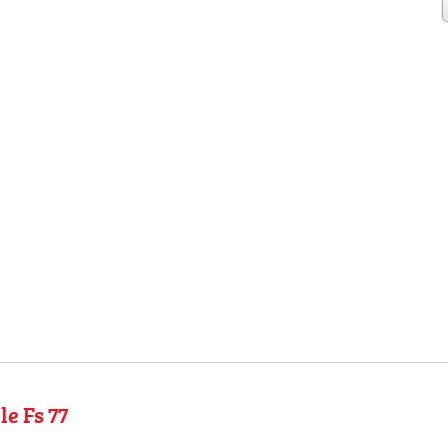
le Fs 77