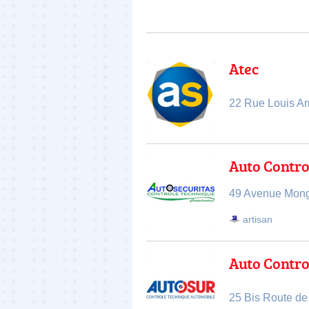
Atec
22 Rue Louis Ar
Auto Contro
49 Avenue Mong
artisan
Auto Contro
25 Bis Route de