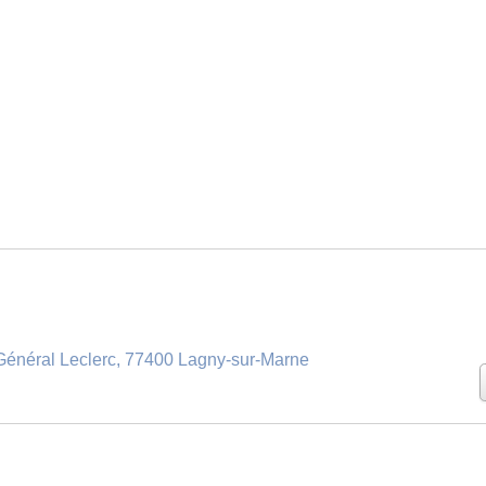
énéral Leclerc, 77400 Lagny-sur-Marne