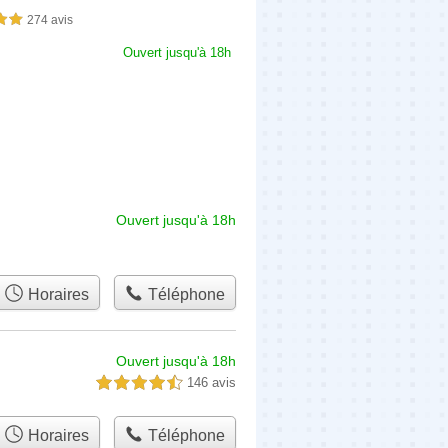
274 avis
sur 5
Ouvert jusqu'à 18h
Ouvert jusqu'à 18h
Horaires
Téléphone
Ouvert jusqu'à 18h
146 avis
4,5 étoiles sur 5
Horaires
Téléphone