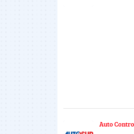
Auto Contro