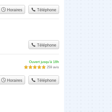
Horaires
Téléphone
Téléphone
Ouvert jusqu'à 18h
259 avis
5,0 étoiles sur 5
Horaires
Téléphone