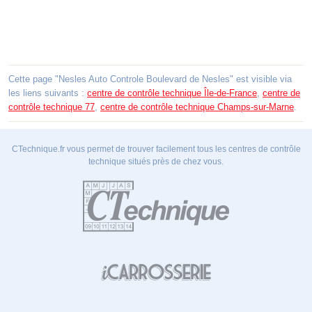
Cette page "Nesles Auto Controle Boulevard de Nesles" est visible via
les liens suivants :
centre de contrôle technique Île-de-France
,
centre de
contrôle technique 77
,
centre de contrôle technique Champs-sur-Marne
.
CTechnique.fr vous permet de trouver facilement tous les centres de contrôle
technique situés près de chez vous.