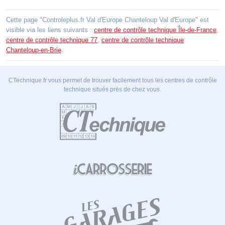
Cette page "Controleplus.fr Val d'Europe Chanteloup Val d'Europe" est
visible via les liens suivants :
centre de contrôle technique Île-de-France
,
centre de contrôle technique 77
,
centre de contrôle technique
Chanteloup-en-Brie
.
CTechnique.fr vous permet de trouver facilement tous les centres de contrôle
technique situés près de chez vous.