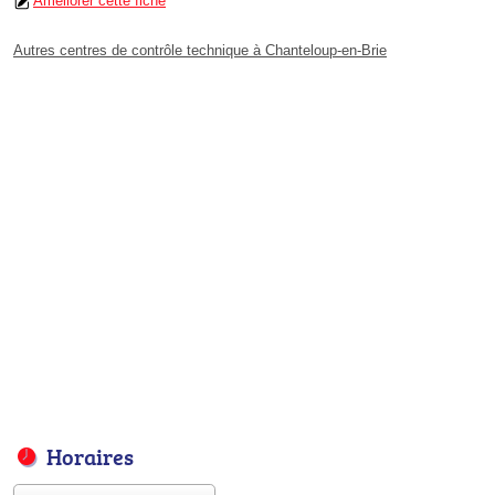
Améliorer cette fiche
Autres centres de contrôle technique à Chanteloup-en-Brie
Horaires