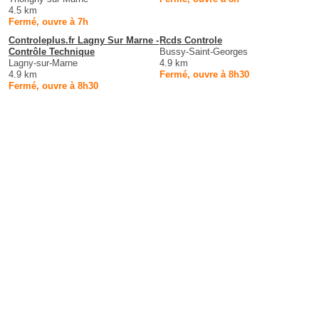
4.5 km
Fermé, ouvre à 7h
Controleplus.fr Lagny Sur Marne -
Rcds Controle
Contrôle Technique
Bussy-Saint-Georges
Lagny-sur-Marne
4.9 km
4.9 km
Fermé, ouvre à 8h30
Fermé, ouvre à 8h30