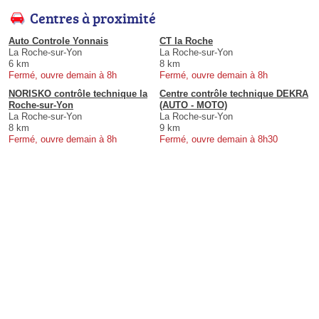
Centres à proximité
Auto Controle Yonnais
CT la Roche
La Roche-sur-Yon
La Roche-sur-Yon
6 km
8 km
Fermé, ouvre demain à 8h
Fermé, ouvre demain à 8h
NORISKO contrôle technique la
Centre contrôle technique DEKRA
Roche-sur-Yon
(AUTO - MOTO)
La Roche-sur-Yon
La Roche-sur-Yon
8 km
9 km
Fermé, ouvre demain à 8h
Fermé, ouvre demain à 8h30