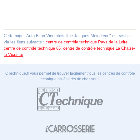
Cette page "Auto Bilan Vicomtais Rue Jacques Moindreau" est visible
via les liens suivants :
centre de contrôle technique Pays de la Loire
,
centre de contrôle technique 85
,
centre de contrôle technique La Chaize-
le-Vicomte
.
CTechnique.fr vous permet de trouver facilement tous les centres de contrôle
technique situés près de chez vous.