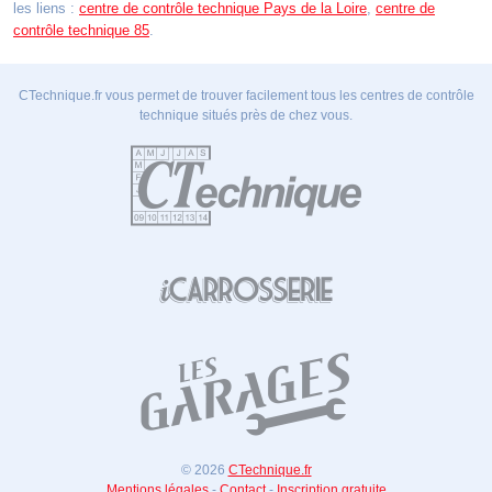
les liens :
centre de contrôle technique Pays de la Loire
,
centre de
contrôle technique 85
.
CTechnique.fr vous permet de trouver facilement tous les centres de contrôle
technique situés près de chez vous.
© 2026
CTechnique.fr
Mentions légales
-
Contact
-
Inscription gratuite