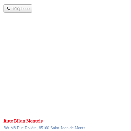
Téléphone
Auto Bilan Montois
Bât M8 Rue Rivière, 85160 Saint-Jean-de-Monts