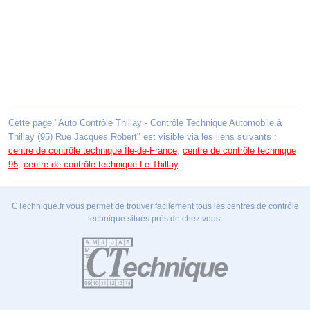
Cette page "Auto Contrôle Thillay - Contrôle Technique Automobile à
Thillay (95) Rue Jacques Robert" est visible via les liens suivants :
centre de contrôle technique Île-de-France
,
centre de contrôle technique
95
,
centre de contrôle technique Le Thillay
.
CTechnique.fr vous permet de trouver facilement tous les centres de contrôle
technique situés près de chez vous.