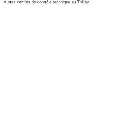
Autres centres de contrôle technique au Thillay