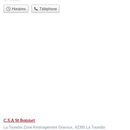
Horaires
Téléphone
C.S.A St Bonnet
La Tourette Zone Aménagement Gravoux, 42380 La Tourette