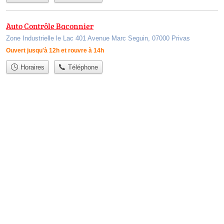
Auto Contrôle Baconnier
Zone Industrielle le Lac 401 Avenue Marc Seguin, 07000 Privas
Ouvert jusqu'à 12h et rouvre à 14h
Horaires
Téléphone