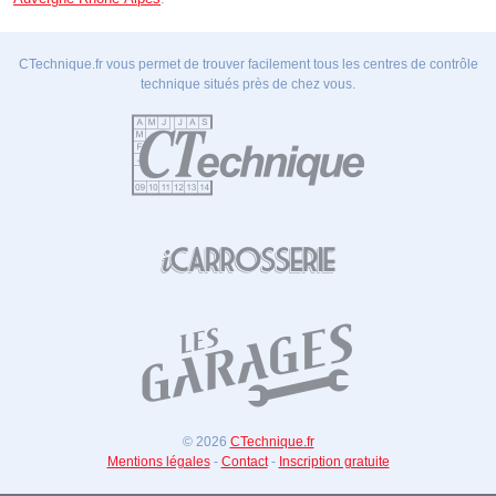
CTechnique.fr vous permet de trouver facilement tous les centres de contrôle
technique situés près de chez vous.
© 2026
CTechnique.fr
Mentions légales
-
Contact
-
Inscription gratuite