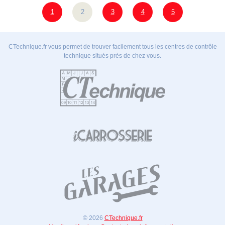
1
2
3
4
5
CTechnique.fr vous permet de trouver facilement tous les centres de contrôle
technique situés près de chez vous.
© 2026
CTechnique.fr