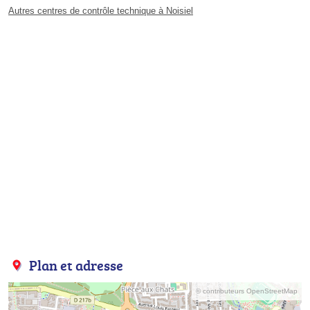
Autres centres de contrôle technique à Noisiel
Plan et adresse
© contributeurs OpenStreetMap