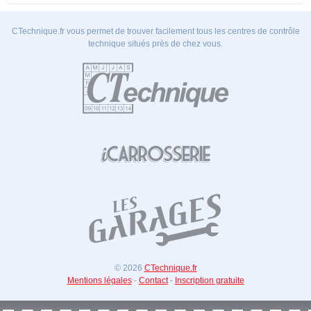
CTechnique.fr vous permet de trouver facilement tous les centres de contrôle
technique situés près de chez vous.
© 2026
CTechnique.fr
Mentions légales
-
Contact
-
Inscription gratuite