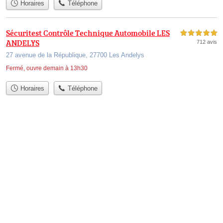
Horaires
Téléphone
Sécuritest Contrôle Technique Automobile LES
5,0 étoiles sur 5
ANDELYS
712 avis
27 avenue de la République, 27700 Les Andelys
Fermé, ouvre demain à 13h30
Horaires
Téléphone