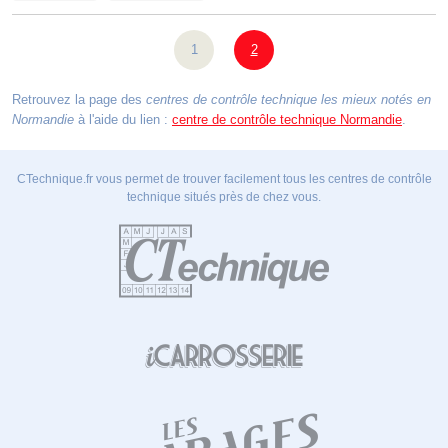
1
2
Retrouvez la page des
centres de contrôle technique les mieux notés en
Normandie
à l'aide du lien :
centre de contrôle technique Normandie
.
CTechnique.fr vous permet de trouver facilement tous les centres de contrôle
technique situés près de chez vous.